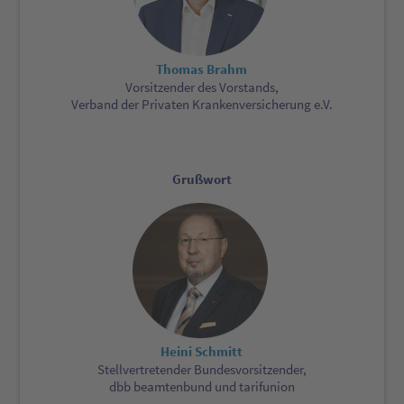
Thomas Brahm
Vorsitzender des Vorstands,
Verband der Privaten Krankenversicherung e.V.
Grußwort
Heini Schmitt
Stellvertretender Bundesvorsitzender,
dbb beamtenbund und tarifunion