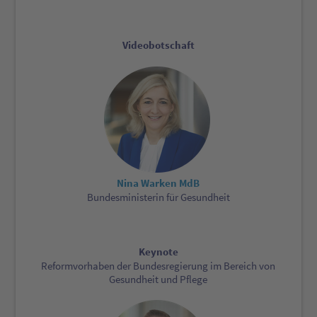
Videobotschaft
Nina Warken MdB
Bundesministerin für Gesundheit
Keynote
Reformvorhaben der Bundesregierung im Bereich von
Gesundheit und Pflege