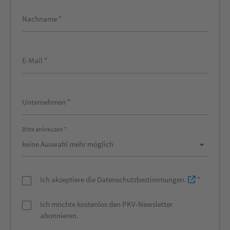
Nachname *
E-Mail *
Unternehmen *
Bitte ankreuzen *
Ich akzeptiere die Datenschutzbestimmungen.
*
Ich möchte kostenlos den PKV-Newsletter
abonnieren.