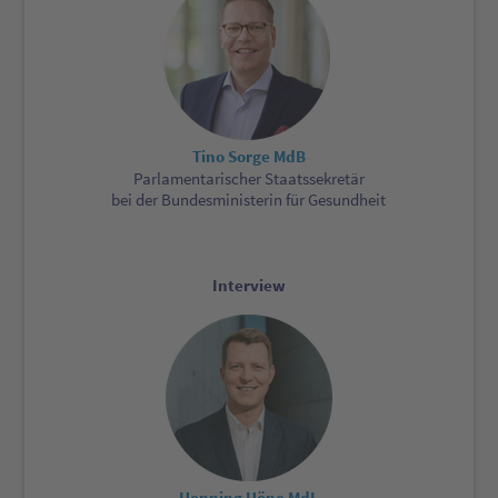
Tino Sorge MdB
Parlamentarischer Staatssekretär
bei der Bundesministerin für Gesundheit
Interview