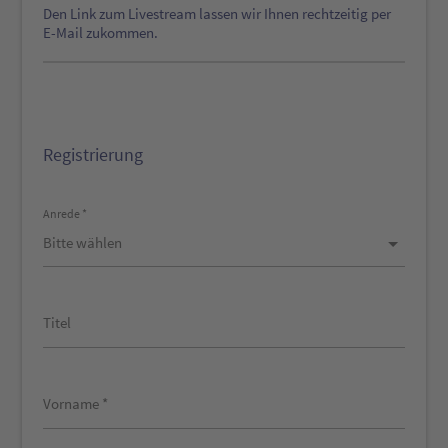
Den Link zum Livestream lassen wir Ihnen rechtzeitig per
E-Mail zukommen.
Registrierung
Anrede *
Titel
Vorname *