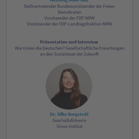
Henning Höne MdL
Stellvertretender Bundesvorsitzender der Freien
Demokraten
Vorsitzender der FDP NRW
Vorsitzender der FDP-Landtagsfraktion NRW
Präsentation und Interview
Wie ticken die Deutschen? Gesellschaftliche Erwartungen
an den Sozialstaat der Zukunft
Dr. Silke Borgstedt
Geschäftsführerin
Sinus-Institut