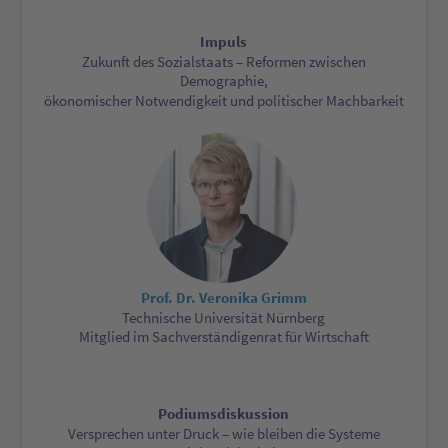
Impuls
Zukunft des Sozialstaats – Reformen zwischen
Demographie,
ökonomischer Notwendigkeit und politischer Machbarkeit
Prof. Dr. Veronika Grimm
Technische Universität Nürnberg
Mitglied im Sachverständigenrat für Wirtschaft
Podiumsdiskussion
Versprechen unter Druck – wie bleiben die Systeme