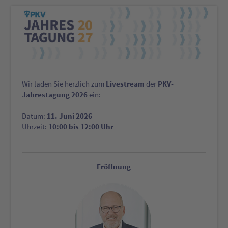
Livestream
PKV-
Wir laden Sie herzlich zum
der
Jahrestagung 2026
ein:
11. Juni 2026
Datum:
10:00 bis 12:00 Uhr
Uhrzeit:
Eröffnung