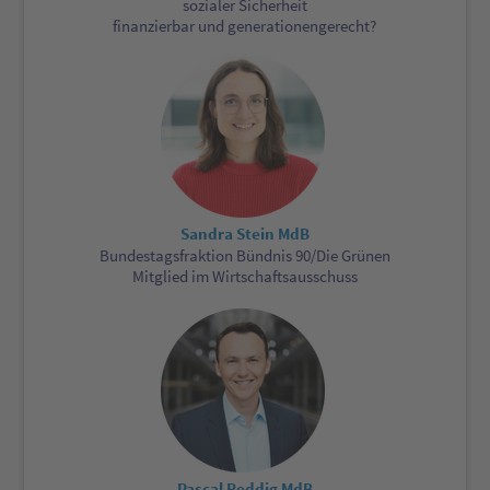
sozialer Sicherheit
finanzierbar und generationengerecht?
Sandra Stein MdB
Bundestagsfraktion Bündnis 90/Die Grünen
Mitglied im Wirtschaftsausschuss
Pascal Reddig MdB